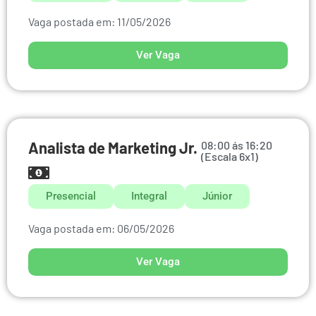
Vaga postada em: 11/05/2026
Ver Vaga
Analista de Marketing Jr.
08:00 ás 16:20
(Escala 6x1)
Presencial
Integral
Júnior
Vaga postada em: 06/05/2026
Ver Vaga