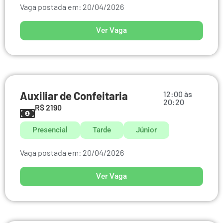
Vaga postada em: 20/04/2026
Ver Vaga
Auxiliar de Confeitaria
12:00 às
20:20
R$ 2190
Presencial
Tarde
Júnior
Vaga postada em: 20/04/2026
Ver Vaga