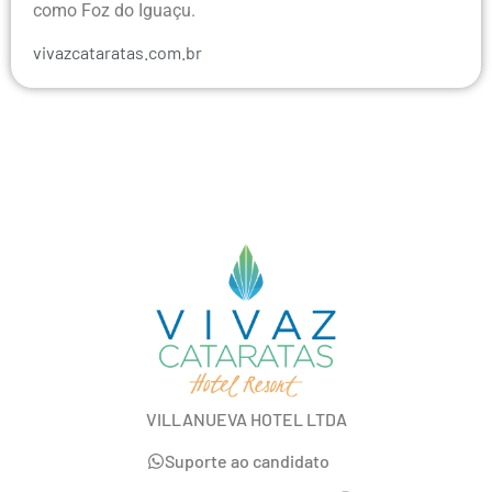
como Foz do Iguaçu.
vivazcataratas.com.br
VILLANUEVA HOTEL LTDA
Suporte ao candidato