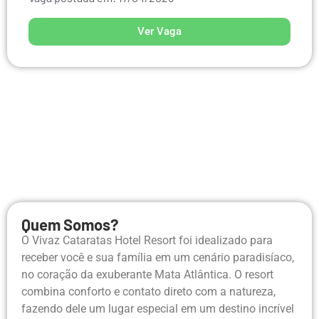
Ver Vaga
Quem Somos?
O Vivaz Cataratas Hotel Resort foi idealizado para
receber você e sua família em um cenário paradisíaco,
no coração da exuberante Mata Atlântica. O resort
combina conforto e contato direto com a natureza,
fazendo dele um lugar especial em um destino incrível